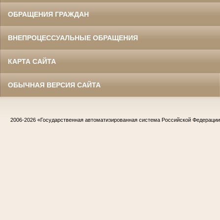
ОБРАЩЕНИЯ ГРАЖДАН
ВНЕПРОЦЕССУАЛЬНЫЕ ОБРАЩЕНИЯ
КАРТА САЙТА
ОБЫЧНАЯ ВЕРСИЯ САЙТА
2006-2026
«Государственная автоматизированная система Российской Федераци