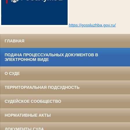
https://gossluzhba.gov.ru/
ГЛАВНАЯ
ПОДАЧА ПРОЦЕССУАЛЬНЫХ ДОКУМЕНТОВ В
ЭЛЕКТРОННОМ ВИДЕ
О СУДЕ
ТЕРРИТОРИАЛЬНАЯ ПОДСУДНОСТЬ
СУДЕЙСКОЕ СООБЩЕСТВО
НОРМАТИВНЫЕ АКТЫ
ДОКУМЕНТЫ СУДА