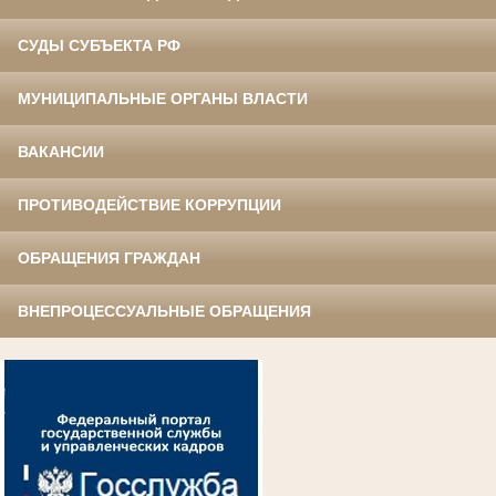
СУДЫ СУБЪЕКТА РФ
МУНИЦИПАЛЬНЫЕ ОРГАНЫ ВЛАСТИ
ВАКАНСИИ
ПРОТИВОДЕЙСТВИЕ КОРРУПЦИИ
ОБРАЩЕНИЯ ГРАЖДАН
ВНЕПРОЦЕССУАЛЬНЫЕ ОБРАЩЕНИЯ