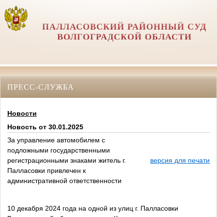
ПАЛЛАСОВСКИЙ РАЙОННЫЙ СУД
ВОЛГОГРАДСКОЙ ОБЛАСТИ
ПРЕСС-СЛУЖБА
Новости
Новость от 30.01.2025
За управление автомобилем с
подложными государственными
регистрационными знаками житель г.
версия для печати
Палласовки привлечен к
административной ответственности
10 декабря 2024 года на одной из улиц г. Палласовки