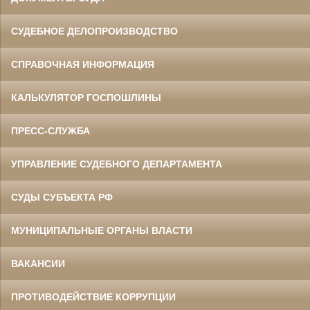
СУДЕБНОЕ ДЕЛОПРОИЗВОДСТВО
СПРАВОЧНАЯ ИНФОРМАЦИЯ
КАЛЬКУЛЯТОР ГОСПОШЛИНЫ
ПРЕСС-СЛУЖБА
УПРАВЛЕНИЕ СУДЕБНОГО ДЕПАРТАМЕНТА
СУДЫ СУБЪЕКТА РФ
МУНИЦИПАЛЬНЫЕ ОРГАНЫ ВЛАСТИ
ВАКАНСИИ
ПРОТИВОДЕЙСТВИЕ КОРРУПЦИИ