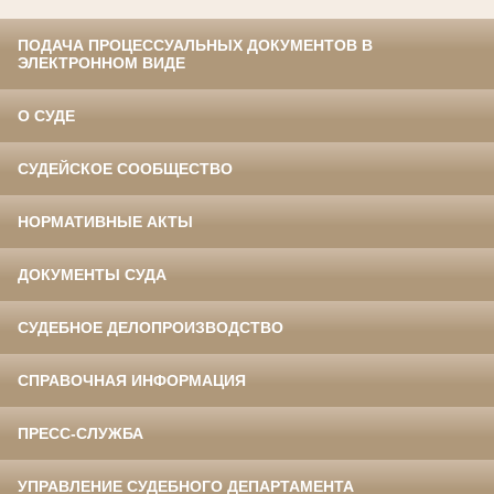
ПОДАЧА ПРОЦЕССУАЛЬНЫХ ДОКУМЕНТОВ В
ЭЛЕКТРОННОМ ВИДЕ
О СУДЕ
СУДЕЙСКОЕ СООБЩЕСТВО
НОРМАТИВНЫЕ АКТЫ
ДОКУМЕНТЫ СУДА
СУДЕБНОЕ ДЕЛОПРОИЗВОДСТВО
СПРАВОЧНАЯ ИНФОРМАЦИЯ
ПРЕСС-СЛУЖБА
УПРАВЛЕНИЕ СУДЕБНОГО ДЕПАРТАМЕНТА