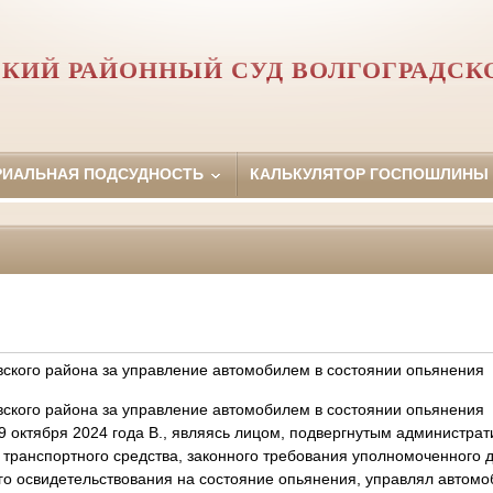
КИЙ РАЙОННЫЙ СУД ВОЛГОГРАДСК
РИАЛЬНАЯ ПОДСУДНОСТЬ
КАЛЬКУЛЯТОР ГОСПОШЛИНЫ
ского района за управление автомобилем в состоянии опьянения
ского района за управление автомобилем в состоянии опьянения
9 октября 2024 года В., являясь лицом, подвергнутым администра
транспортного средства, законного требования уполномоченного 
о освидетельствования на состояние опьянения, управлял автомо