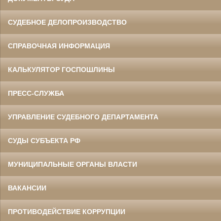
СУДЕБНОЕ ДЕЛОПРОИЗВОДСТВО
СПРАВОЧНАЯ ИНФОРМАЦИЯ
КАЛЬКУЛЯТОР ГОСПОШЛИНЫ
ПРЕСС-СЛУЖБА
УПРАВЛЕНИЕ СУДЕБНОГО ДЕПАРТАМЕНТА
СУДЫ СУБЪЕКТА РФ
МУНИЦИПАЛЬНЫЕ ОРГАНЫ ВЛАСТИ
ВАКАНСИИ
ПРОТИВОДЕЙСТВИЕ КОРРУПЦИИ