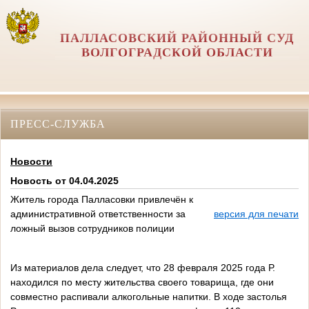
ПАЛЛАСОВСКИЙ РАЙОННЫЙ СУД
ВОЛГОГРАДСКОЙ ОБЛАСТИ
ПРЕСС-СЛУЖБА
Новости
Новость от 04.04.2025
Житель города Палласовки привлечён к
административной ответственности за
версия для печати
ложный вызов сотрудников полиции
Из материалов дела следует, что 28 февраля 2025 года Р.
находился по месту жительства своего товарища, где они
совместно распивали алкогольные напитки. В ходе застолья