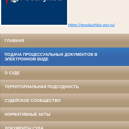
https://gossluzhba.gov.ru/
ГЛАВНАЯ
ПОДАЧА ПРОЦЕССУАЛЬНЫХ ДОКУМЕНТОВ В
ЭЛЕКТРОННОМ ВИДЕ
О СУДЕ
ТЕРРИТОРИАЛЬНАЯ ПОДСУДНОСТЬ
СУДЕЙСКОЕ СООБЩЕСТВО
НОРМАТИВНЫЕ АКТЫ
ДОКУМЕНТЫ СУДА