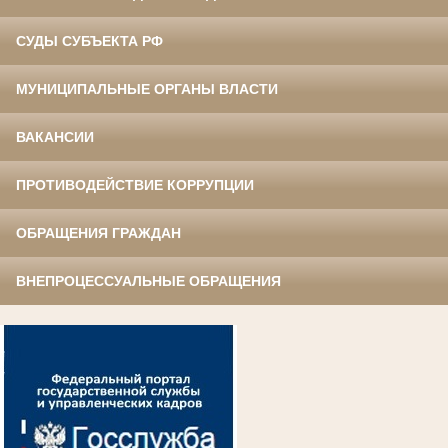
СУДЫ СУБЪЕКТА РФ
МУНИЦИПАЛЬНЫЕ ОРГАНЫ ВЛАСТИ
ВАКАНСИИ
ПРОТИВОДЕЙСТВИЕ КОРРУПЦИИ
ОБРАЩЕНИЯ ГРАЖДАН
ВНЕПРОЦЕССУАЛЬНЫЕ ОБРАЩЕНИЯ