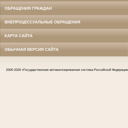
ОБРАЩЕНИЯ ГРАЖДАН
ВНЕПРОЦЕССУАЛЬНЫЕ ОБРАЩЕНИЯ
КАРТА САЙТА
ОБЫЧНАЯ ВЕРСИЯ САЙТА
2006-2026
«Государственная автоматизированная система Российской Федераци