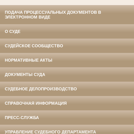
ПОДАЧА ПРОЦЕССУАЛЬНЫХ ДОКУМЕНТОВ В
ЭЛЕКТРОННОМ ВИДЕ
О СУДЕ
СУДЕЙСКОЕ СООБЩЕСТВО
НОРМАТИВНЫЕ АКТЫ
ДОКУМЕНТЫ СУДА
СУДЕБНОЕ ДЕЛОПРОИЗВОДСТВО
СПРАВОЧНАЯ ИНФОРМАЦИЯ
ПРЕСС-СЛУЖБА
УПРАВЛЕНИЕ СУДЕБНОГО ДЕПАРТАМЕНТА