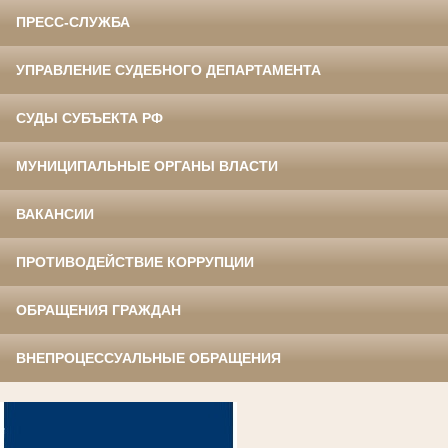
ПРЕСС-СЛУЖБА
УПРАВЛЕНИЕ СУДЕБНОГО ДЕПАРТАМЕНТА
СУДЫ СУБЪЕКТА РФ
МУНИЦИПАЛЬНЫЕ ОРГАНЫ ВЛАСТИ
ВАКАНСИИ
ПРОТИВОДЕЙСТВИЕ КОРРУПЦИИ
ОБРАЩЕНИЯ ГРАЖДАН
ВНЕПРОЦЕССУАЛЬНЫЕ ОБРАЩЕНИЯ