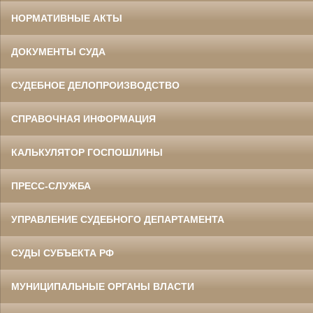
НОРМАТИВНЫЕ АКТЫ
ДОКУМЕНТЫ СУДА
СУДЕБНОЕ ДЕЛОПРОИЗВОДСТВО
СПРАВОЧНАЯ ИНФОРМАЦИЯ
КАЛЬКУЛЯТОР ГОСПОШЛИНЫ
ПРЕСС-СЛУЖБА
УПРАВЛЕНИЕ СУДЕБНОГО ДЕПАРТАМЕНТА
СУДЫ СУБЪЕКТА РФ
МУНИЦИПАЛЬНЫЕ ОРГАНЫ ВЛАСТИ