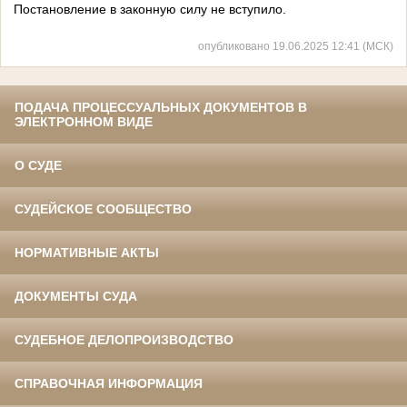
Постановление в законную силу не вступило.
опубликовано 19.06.2025 12:41 (МСК)
ПОДАЧА ПРОЦЕССУАЛЬНЫХ ДОКУМЕНТОВ В
ЭЛЕКТРОННОМ ВИДЕ
О СУДЕ
СУДЕЙСКОЕ СООБЩЕСТВО
НОРМАТИВНЫЕ АКТЫ
ДОКУМЕНТЫ СУДА
СУДЕБНОЕ ДЕЛОПРОИЗВОДСТВО
СПРАВОЧНАЯ ИНФОРМАЦИЯ