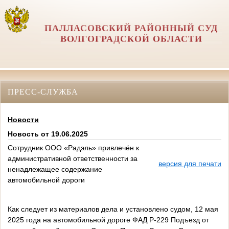
ПАЛЛАСОВСКИЙ РАЙОННЫЙ СУД
ВОЛГОГРАДСКОЙ ОБЛАСТИ
ПРЕСС-СЛУЖБА
Новости
Новость от 19.06.2025
Сотрудник ООО «Радэль» привлечён к
административной ответственности за
версия для печати
ненадлежащее содержание
автомобильной дороги
Как следует из материалов дела и установлено судом, 12 мая
2025 года на автомобильной дороге ФАД Р-229 Подъезд от