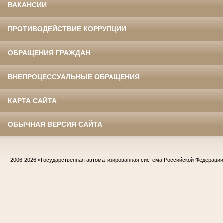
ВАКАНСИИ
ПРОТИВОДЕЙСТВИЕ КОРРУПЦИИ
ОБРАЩЕНИЯ ГРАЖДАН
ВНЕПРОЦЕССУАЛЬНЫЕ ОБРАЩЕНИЯ
КАРТА САЙТА
ОБЫЧНАЯ ВЕРСИЯ САЙТА
2006-2026
«Государственная автоматизированная система Российской Федераци