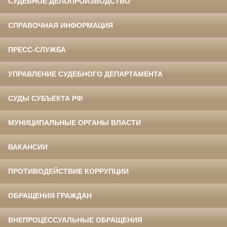
СУДЕБНОЕ ДЕЛОПРОИЗВОДСТВО
СПРАВОЧНАЯ ИНФОРМАЦИЯ
ПРЕСС-СЛУЖБА
УПРАВЛЕНИЕ СУДЕБНОГО ДЕПАРТАМЕНТА
СУДЫ СУБЪЕКТА РФ
МУНИЦИПАЛЬНЫЕ ОРГАНЫ ВЛАСТИ
ВАКАНСИИ
ПРОТИВОДЕЙСТВИЕ КОРРУПЦИИ
ОБРАЩЕНИЯ ГРАЖДАН
ВНЕПРОЦЕССУАЛЬНЫЕ ОБРАЩЕНИЯ