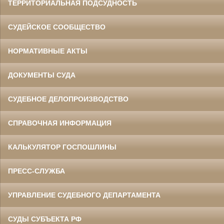
ТЕРРИТОРИАЛЬНАЯ ПОДСУДНОСТЬ
СУДЕЙСКОЕ СООБЩЕСТВО
НОРМАТИВНЫЕ АКТЫ
ДОКУМЕНТЫ СУДА
СУДЕБНОЕ ДЕЛОПРОИЗВОДСТВО
СПРАВОЧНАЯ ИНФОРМАЦИЯ
КАЛЬКУЛЯТОР ГОСПОШЛИНЫ
ПРЕСС-СЛУЖБА
УПРАВЛЕНИЕ СУДЕБНОГО ДЕПАРТАМЕНТА
СУДЫ СУБЪЕКТА РФ