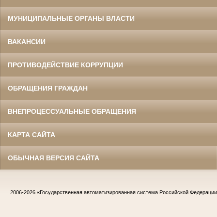
МУНИЦИПАЛЬНЫЕ ОРГАНЫ ВЛАСТИ
ВАКАНСИИ
ПРОТИВОДЕЙСТВИЕ КОРРУПЦИИ
ОБРАЩЕНИЯ ГРАЖДАН
ВНЕПРОЦЕССУАЛЬНЫЕ ОБРАЩЕНИЯ
КАРТА САЙТА
ОБЫЧНАЯ ВЕРСИЯ САЙТА
2006-2026
«Государственная автоматизированная система Российской Федераци