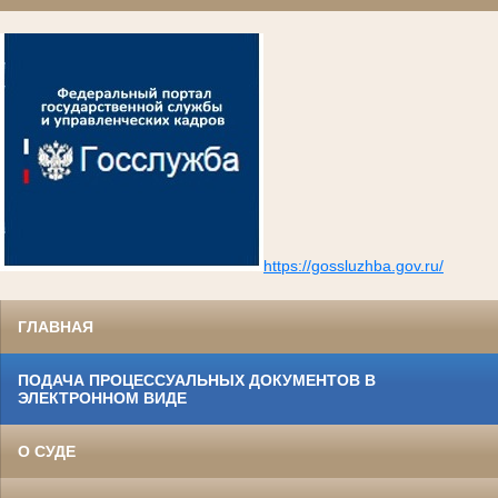
https://gossluzhba.gov.ru/
ГЛАВНАЯ
ПОДАЧА ПРОЦЕССУАЛЬНЫХ ДОКУМЕНТОВ В
ЭЛЕКТРОННОМ ВИДЕ
О СУДЕ