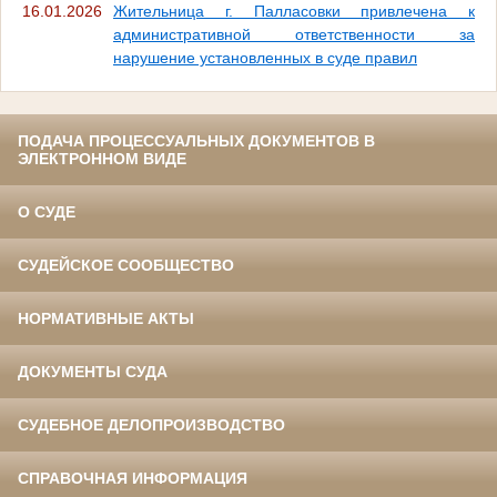
16.01.2026
Жительница г. Палласовки привлечена к
административной ответственности за
нарушение установленных в суде правил
ПОДАЧА ПРОЦЕССУАЛЬНЫХ ДОКУМЕНТОВ В
ЭЛЕКТРОННОМ ВИДЕ
О СУДЕ
СУДЕЙСКОЕ СООБЩЕСТВО
НОРМАТИВНЫЕ АКТЫ
ДОКУМЕНТЫ СУДА
СУДЕБНОЕ ДЕЛОПРОИЗВОДСТВО
СПРАВОЧНАЯ ИНФОРМАЦИЯ