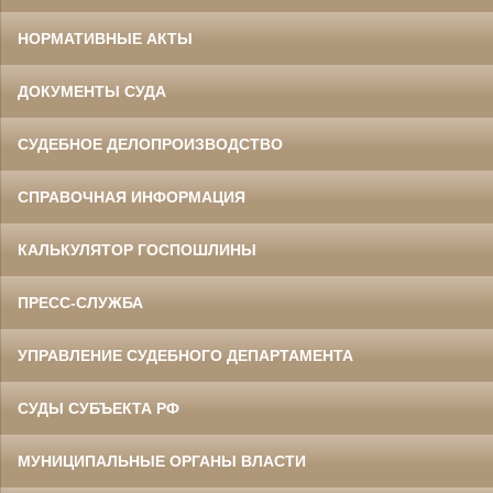
НОРМАТИВНЫЕ АКТЫ
ДОКУМЕНТЫ СУДА
СУДЕБНОЕ ДЕЛОПРОИЗВОДСТВО
СПРАВОЧНАЯ ИНФОРМАЦИЯ
КАЛЬКУЛЯТОР ГОСПОШЛИНЫ
ПРЕСС-СЛУЖБА
УПРАВЛЕНИЕ СУДЕБНОГО ДЕПАРТАМЕНТА
СУДЫ СУБЪЕКТА РФ
МУНИЦИПАЛЬНЫЕ ОРГАНЫ ВЛАСТИ