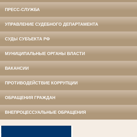
ПРЕСС-СЛУЖБА
УПРАВЛЕНИЕ СУДЕБНОГО ДЕПАРТАМЕНТА
СУДЫ СУБЪЕКТА РФ
МУНИЦИПАЛЬНЫЕ ОРГАНЫ ВЛАСТИ
ВАКАНСИИ
ПРОТИВОДЕЙСТВИЕ КОРРУПЦИИ
ОБРАЩЕНИЯ ГРАЖДАН
ВНЕПРОЦЕССУАЛЬНЫЕ ОБРАЩЕНИЯ