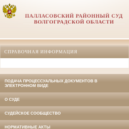
ПАЛЛАСОВСКИЙ РАЙОННЫЙ СУД
ВОЛГОГРАДСКОЙ ОБЛАСТИ
СПРАВОЧНАЯ ИНФОРМАЦИЯ
ПОДАЧА ПРОЦЕССУАЛЬНЫХ ДОКУМЕНТОВ В
ЭЛЕКТРОННОМ ВИДЕ
О СУДЕ
СУДЕЙСКОЕ СООБЩЕСТВО
НОРМАТИВНЫЕ АКТЫ