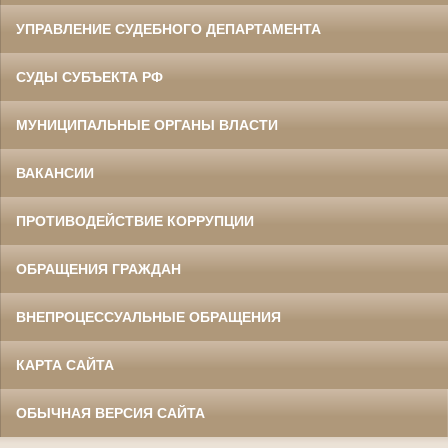
УПРАВЛЕНИЕ СУДЕБНОГО ДЕПАРТАМЕНТА
СУДЫ СУБЪЕКТА РФ
МУНИЦИПАЛЬНЫЕ ОРГАНЫ ВЛАСТИ
ВАКАНСИИ
ПРОТИВОДЕЙСТВИЕ КОРРУПЦИИ
ОБРАЩЕНИЯ ГРАЖДАН
ВНЕПРОЦЕССУАЛЬНЫЕ ОБРАЩЕНИЯ
КАРТА САЙТА
ОБЫЧНАЯ ВЕРСИЯ САЙТА