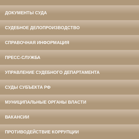
ДОКУМЕНТЫ СУДА
СУДЕБНОЕ ДЕЛОПРОИЗВОДСТВО
СПРАВОЧНАЯ ИНФОРМАЦИЯ
ПРЕСС-СЛУЖБА
УПРАВЛЕНИЕ СУДЕБНОГО ДЕПАРТАМЕНТА
СУДЫ СУБЪЕКТА РФ
МУНИЦИПАЛЬНЫЕ ОРГАНЫ ВЛАСТИ
ВАКАНСИИ
ПРОТИВОДЕЙСТВИЕ КОРРУПЦИИ