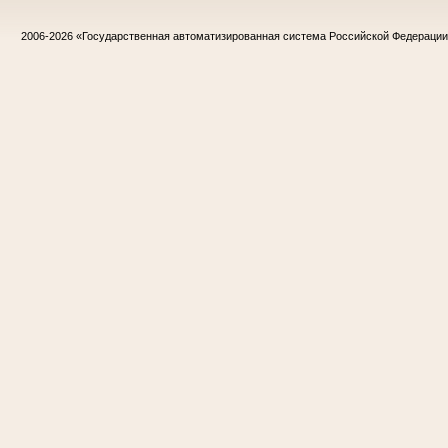
2006-2026
«Государственная автоматизированная система Российской Федераци