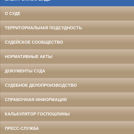
О СУДЕ
ТЕРРИТОРИАЛЬНАЯ ПОДСУДНОСТЬ
СУДЕЙСКОЕ СООБЩЕСТВО
НОРМАТИВНЫЕ АКТЫ
ДОКУМЕНТЫ СУДА
СУДЕБНОЕ ДЕЛОПРОИЗВОДСТВО
СПРАВОЧНАЯ ИНФОРМАЦИЯ
КАЛЬКУЛЯТОР ГОСПОШЛИНЫ
ПРЕСС-СЛУЖБА