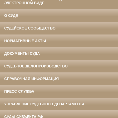
ЭЛЕКТРОННОМ ВИДЕ
О СУДЕ
СУДЕЙСКОЕ СООБЩЕСТВО
НОРМАТИВНЫЕ АКТЫ
ДОКУМЕНТЫ СУДА
СУДЕБНОЕ ДЕЛОПРОИЗВОДСТВО
СПРАВОЧНАЯ ИНФОРМАЦИЯ
ПРЕСС-СЛУЖБА
УПРАВЛЕНИЕ СУДЕБНОГО ДЕПАРТАМЕНТА
СУДЫ СУБЪЕКТА РФ