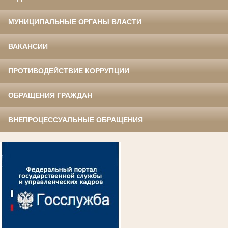
МУНИЦИПАЛЬНЫЕ ОРГАНЫ ВЛАСТИ
ВАКАНСИИ
ПРОТИВОДЕЙСТВИЕ КОРРУПЦИИ
ОБРАЩЕНИЯ ГРАЖДАН
ВНЕПРОЦЕССУАЛЬНЫЕ ОБРАЩЕНИЯ