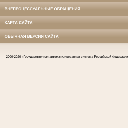
ВНЕПРОЦЕССУАЛЬНЫЕ ОБРАЩЕНИЯ
КАРТА САЙТА
ОБЫЧНАЯ ВЕРСИЯ САЙТА
2006-2026
«Государственная автоматизированная система Российской Федераци