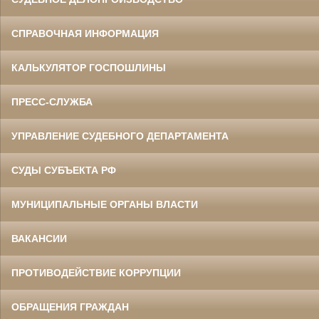
СПРАВОЧНАЯ ИНФОРМАЦИЯ
КАЛЬКУЛЯТОР ГОСПОШЛИНЫ
ПРЕСС-СЛУЖБА
УПРАВЛЕНИЕ СУДЕБНОГО ДЕПАРТАМЕНТА
СУДЫ СУБЪЕКТА РФ
МУНИЦИПАЛЬНЫЕ ОРГАНЫ ВЛАСТИ
ВАКАНСИИ
ПРОТИВОДЕЙСТВИЕ КОРРУПЦИИ
ОБРАЩЕНИЯ ГРАЖДАН