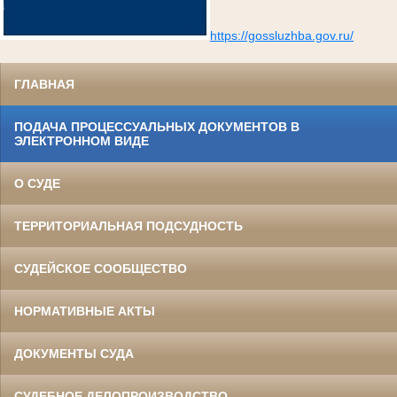
https://gossluzhba.gov.ru/
ГЛАВНАЯ
ПОДАЧА ПРОЦЕССУАЛЬНЫХ ДОКУМЕНТОВ В
ЭЛЕКТРОННОМ ВИДЕ
О СУДЕ
ТЕРРИТОРИАЛЬНАЯ ПОДСУДНОСТЬ
СУДЕЙСКОЕ СООБЩЕСТВО
НОРМАТИВНЫЕ АКТЫ
ДОКУМЕНТЫ СУДА
СУДЕБНОЕ ДЕЛОПРОИЗВОДСТВО